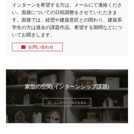
インターンを希望する方は、メールにて連絡くださ
い。面接についての日程調整をさせていただきま
す。面接では、経歴や建築意匠との関わり、建築系
学生の方は過去の課題作品、希望する期間などにつ
いてお聞きします。
お問い合わせ
家型の空間(インターンシップ課題)
インターンブログを見る
pay n play casino sites
paypal online casino
fast payout casino
skrill casino minimum deposit
paypal casinos not on gamstop
credit card casino
instant withdrawal casino
crypto
pay by mobile casino uk
casinos
best bitcoin casinos
skrill casinos
non uk casino
paysafecard casinos