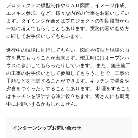
プロジェクトの模型制作やＣＡＤ図面、イメージ作成、
エスキス参加、など、様々な内容の仕事をお願いしてい
ます。タイミングが合えばプロジェクトの初期段階から
一緒に考えてもらうこともあります。実務内容や進め方
に即してお手伝いしてもらいます。
進行中の現場に同行してもらい、図面や模型と現場の両
方を見てもらうことが出来ます。竣工時にはオープンハ
ウスに参加してもらったりしています。 また、施主施工
の工事のお手伝いとして参加してもらうことで、工事の
手順などを把握することができます。キッチンで昼食や
夕食をつくったりすることもあります。 料理をすること
はキッチンを設計する時に役立ちます。皆さんにも期間
中にお願いするかもしれません。
インターンシップお問い合わせ