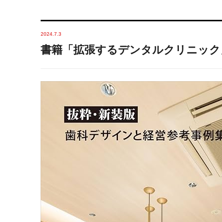
2024.7.3
書籍「拡張するデンタルクリニック