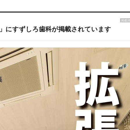
掲載
」にすずしろ歯科が掲載されています