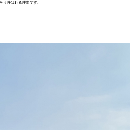
そう呼ばれる理由です。
。