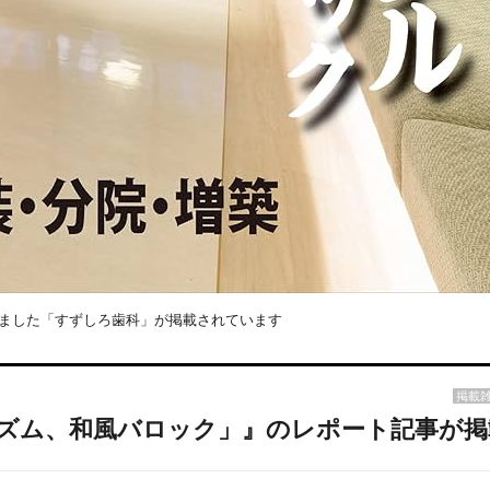
ました「すずしろ歯科」が掲載されています
掲載
ズム、和風バロック」』のレポート記事が掲