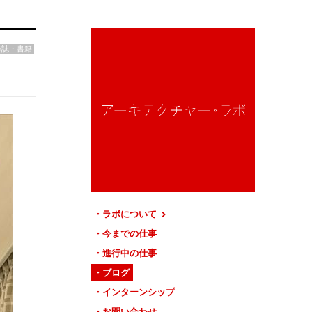
雑誌・書籍
ラボについて
今までの仕事
進行中の仕事
ブログ
インターンシップ
お問い合わせ