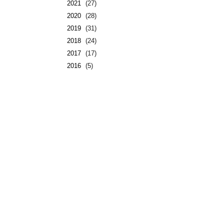
2021
(27)
2020
(28)
2019
(31)
2018
(24)
2017
(17)
2016
(5)