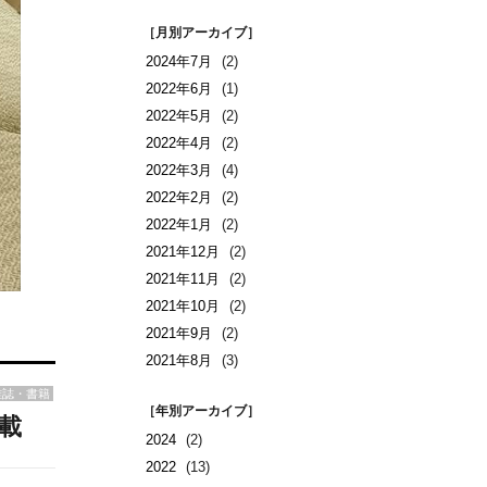
［月別アーカイブ］
2024年7月
(2)
2022年6月
(1)
2022年5月
(2)
2022年4月
(2)
2022年3月
(4)
2022年2月
(2)
2022年1月
(2)
2021年12月
(2)
2021年11月
(2)
2021年10月
(2)
2021年9月
(2)
2021年8月
(3)
雑誌・書籍
［年別アーカイブ］
載
2024
(2)
2022
(13)