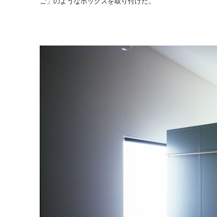
ご」のようなボックスを取り付けた。