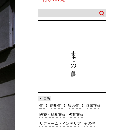
今までの仕事
目的
住宅
併用住宅
集合住宅
商業施設
医療・福祉施設
教育施設
リフォーム・インテリア
その他