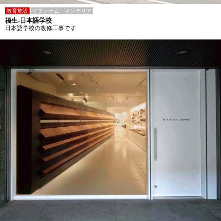
教育施設
リフォーム・インテリア
福生-日本語学校
日本語学校の改修工事です