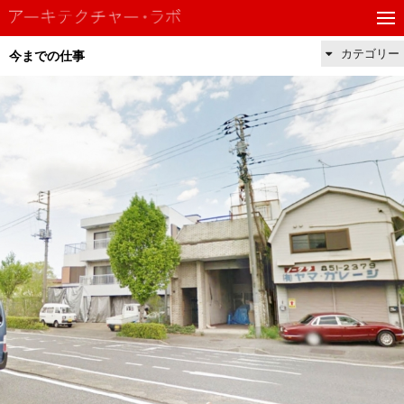
カテゴリー
今までの仕事