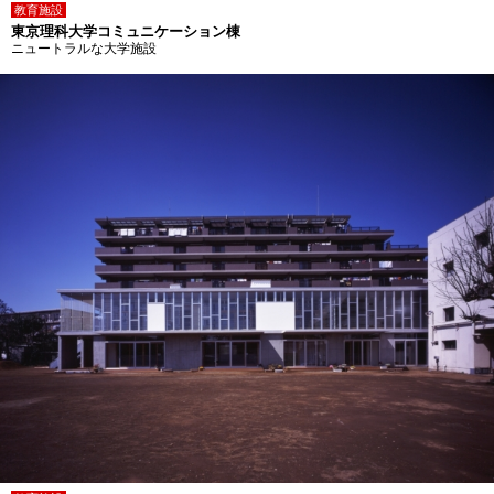
教育施設
東京理科大学コミュニケーション棟
ニュートラルな大学施設