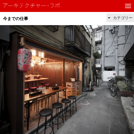
カテゴリー
今までの仕事