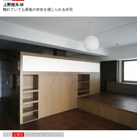
上野桜木-M
離れていても家族の存在を感じられる住宅
住宅
台東区
リフォーム・インテリア