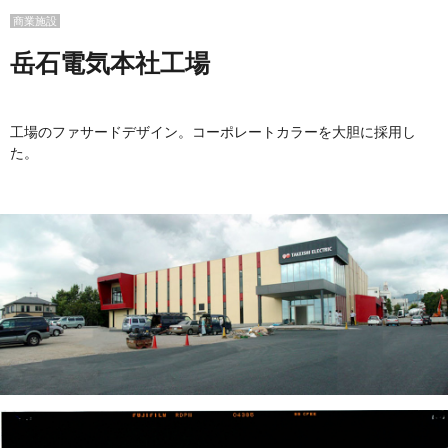
商業施設
岳石電気本社工場
工場のファサードデザイン。コーポレートカラーを大胆に採用し
た。