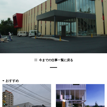
今までの仕事一覧に戻る
おすすめ