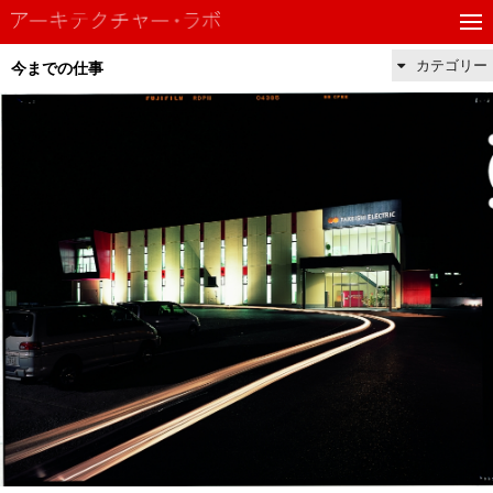
カテゴリー
今までの仕事