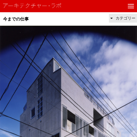
カテゴリー
今までの仕事