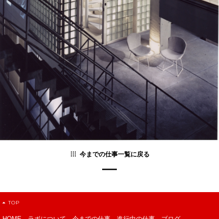
今までの仕事一覧に戻る
TOP
HOME
ラボについて
今までの仕事
進行中の仕事
ブログ