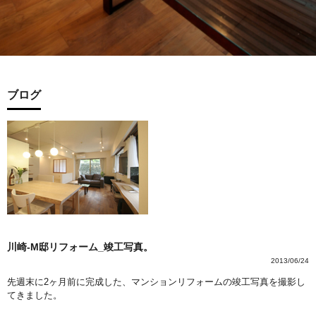
ブログ
川崎-M邸リフォーム_竣工写真。
2013/06/24
先週末に2ヶ月前に完成した、マンションリフォームの竣工写真を撮影し
てきました。