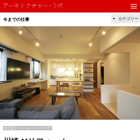
カテゴリー
今までの仕事
住宅
リフォーム・インテリア