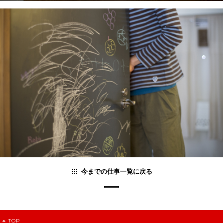
今までの仕事一覧に戻る
TOP