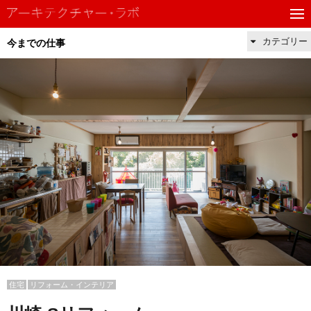
カテゴリー
今までの仕事
住宅
リフォーム・インテリア