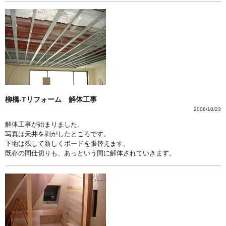
柳橋-Tリフォーム 解体工事
2006/10/23
解体工事が始まりました。
写真は天井を剥がしたところです。
下地は残して新しくボードを張替えます。
既存の間仕切りも、あっという間に解体されていきます。