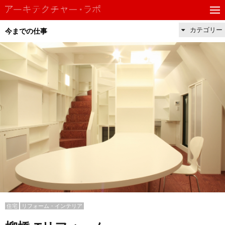
カテゴリー
今までの仕事
住宅
リフォーム・インテリア