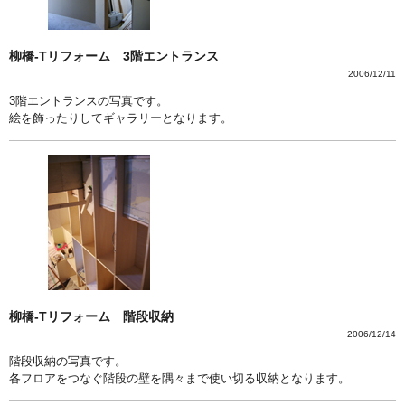
柳橋-Tリフォーム 3階エントランス
2006/12/11
3階エントランスの写真です。
絵を飾ったりしてギャラリーとなります。
柳橋-Tリフォーム 階段収納
2006/12/14
階段収納の写真です。
各フロアをつなぐ階段の壁を隅々まで使い切る収納となります。