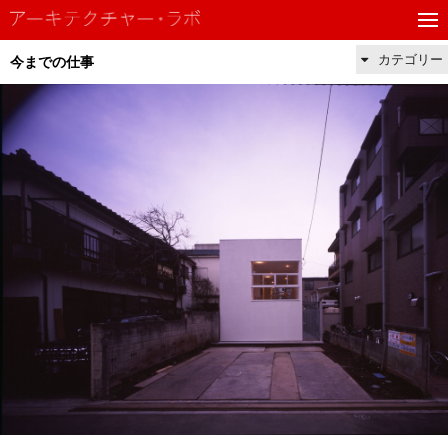
カテゴリー
今までの仕事