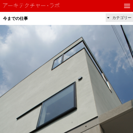
カテゴリー
今までの仕事