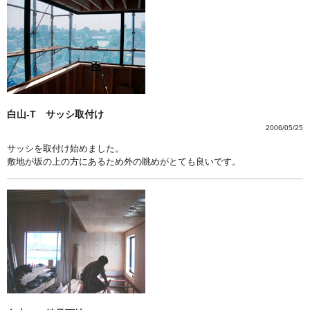
白山-T サッシ取付け
2006/05/25
サッシを取付け始めました。
敷地が坂の上の方にあるため外の眺めがとても良いです。