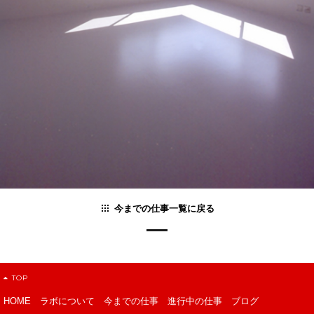
今までの仕事一覧に戻る
TOP
HOME
ラボについて
今までの仕事
進行中の仕事
ブログ