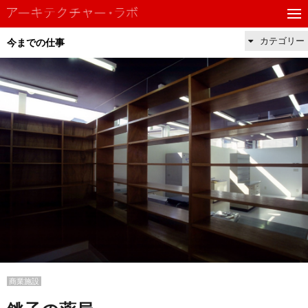
カテゴリー
今までの仕事
商業施設