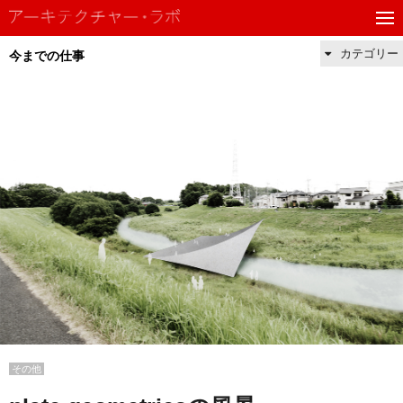
カテゴリー
今までの仕事
その他