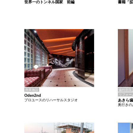
書籍「
世界一のトンネル国家 前編
商業施設
歯科医院
リフォー
Oden2nd
プロユースのリハーサルスタジオ
あきら
奥行きの