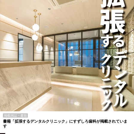
掲載雑誌・書籍
書籍「拡張するデンタルクリニック」にすずしろ歯科が掲載されていま
す