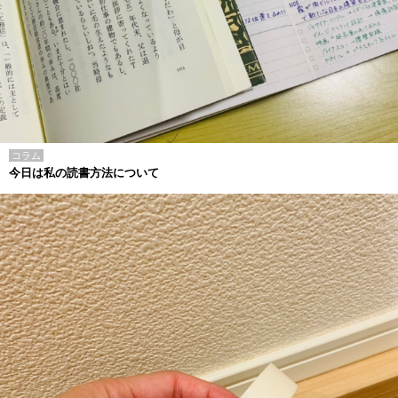
コラム
今日は私の読書方法について