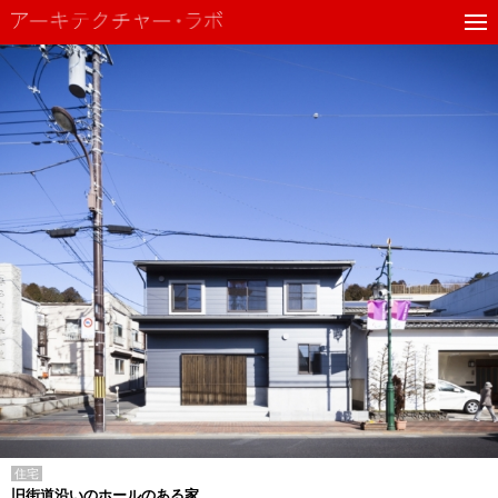
住宅
旧街道沿いのホールのある家