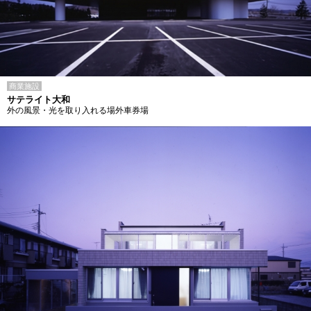
商業施設
サテライト大和
外の風景・光を取り入れる場外車券場