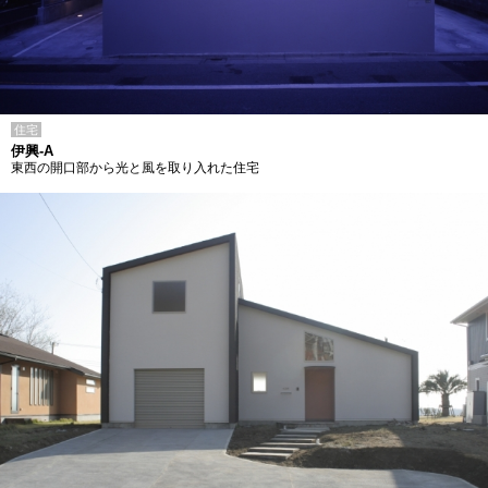
住宅
伊興-A
東西の開口部から光と風を取り入れた住宅