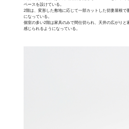
ペースを設けている。
2階は、変形した敷地に応じて一部カットした切妻屋根で
になっている。
個室の多い2階は家具のみで間仕切られ、天井の広がりと
感じられるようになっている。