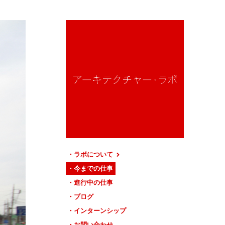
ラボについて
今までの仕事
進行中の仕事
ブログ
インターンシップ
お問い合わせ