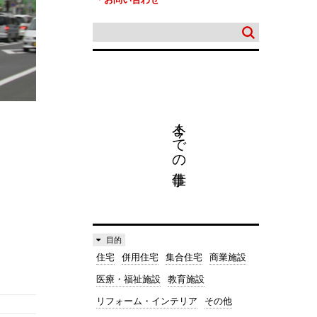
今までの仕事
目的
住宅
併用住宅
集合住宅
商業施設
医療・福祉施設
教育施設
リフォーム・インテリア
その他