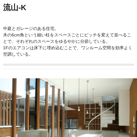
流山-K
中庭とガレージのある住宅。
木の6cm角という細い柱をスペースごとにピッチを変えて並べるこ
とで、それぞれのスペースをゆるやかに分節している。
1Fのエアコンは床下に埋め込むことで、ワンルーム空間を効率よく
空調している。