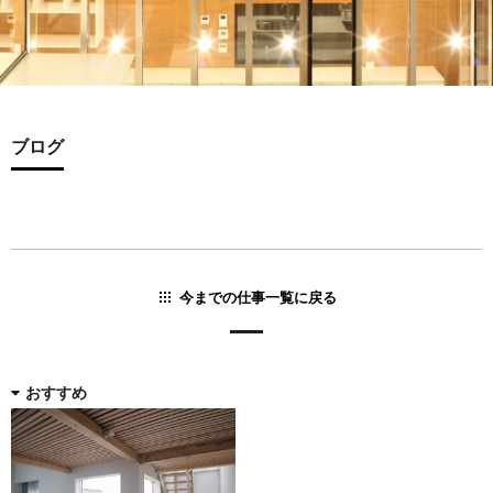
ブログ
今までの仕事一覧に戻る
おすすめ