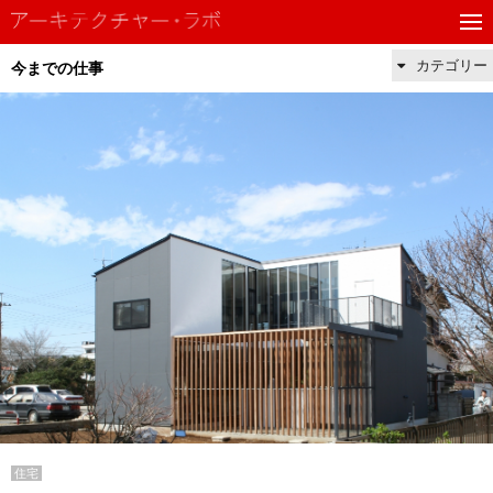
カテゴリー
今までの仕事
住宅