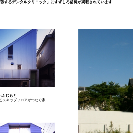
拡張するデンタルクリニック」にすずしろ歯科が掲載されています
-ふじもと
るスキップフロアがつなぐ家