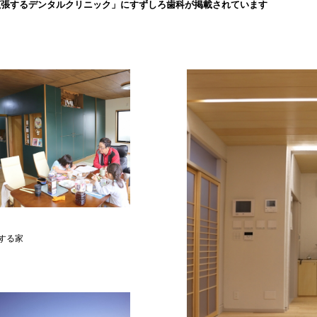
拡張するデンタルクリニック」にすずしろ歯科が掲載されています
する家