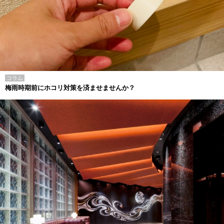
コラム
梅雨時期前にホコリ対策を済ませませんか？