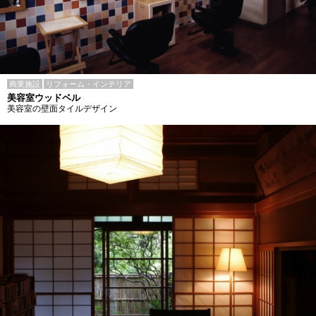
商業施設
リフォーム・インテリア
美容室ウッドベル
美容室の壁面タイルデザイン