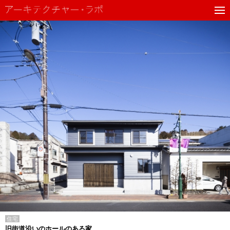
住宅
旧街道沿いのホールのある家