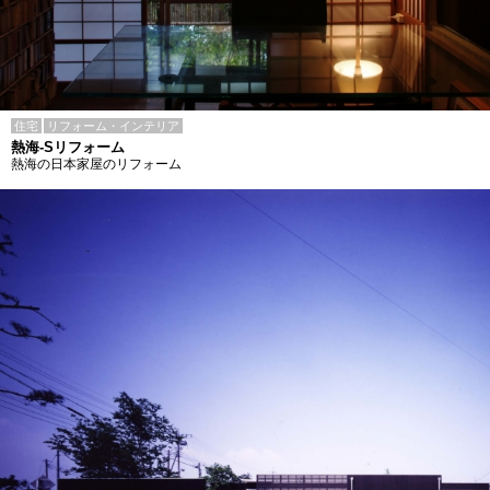
住宅
リフォーム・インテリア
熱海-Sリフォーム
熱海の日本家屋のリフォーム