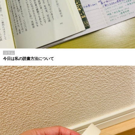
コラム
今日は私の読書方法について