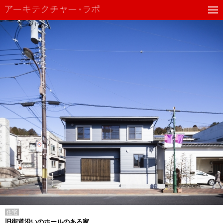
住宅
旧街道沿いのホールのある家