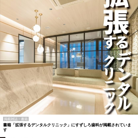
掲載雑誌・書籍
書籍「拡張するデンタルクリニック」にすずしろ歯科が掲載されていま
す