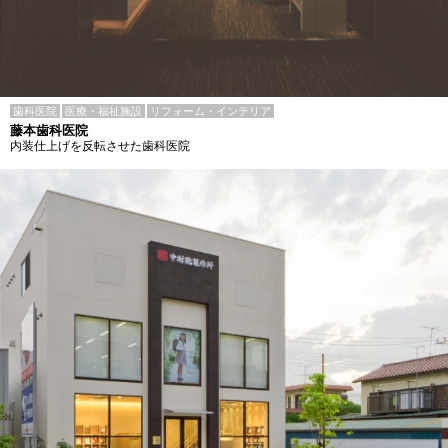
歯科医院
医療・福祉施設
リフォーム・インテリア
藤本歯科医院
内装仕上げを反転させた歯科医院