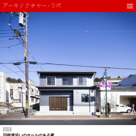
住宅
旧街道沿いのホールのある家