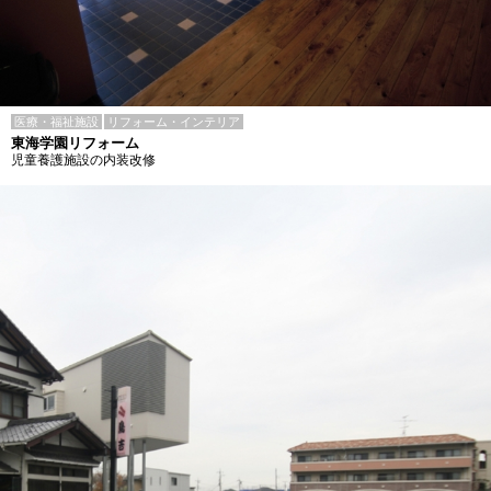
医療・福祉施設
リフォーム・インテリア
東海学園リフォーム
児童養護施設の内装改修