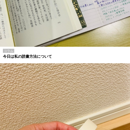
コラム
今日は私の読書方法について