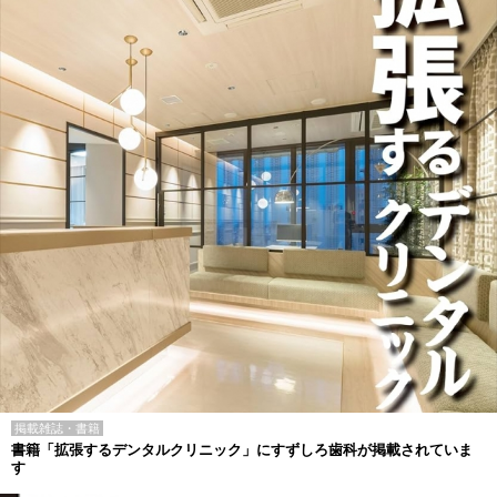
掲載雑誌・書籍
書籍「拡張するデンタルクリニック」にすずしろ歯科が掲載されていま
す