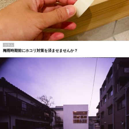
コラム
梅雨時期前にホコリ対策を済ませませんか？