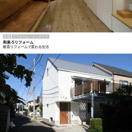
住宅
リフォーム・インテリア
和泉-Sリフォーム
耐震リフォームで変わる生活