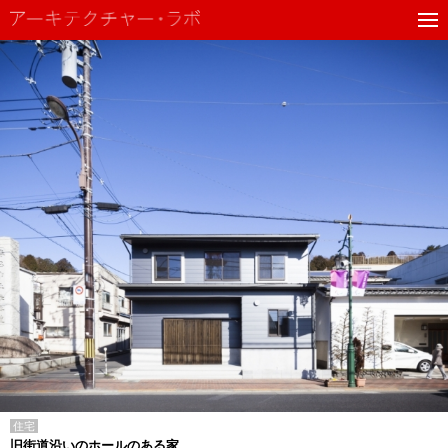
住宅
旧街道沿いのホールのある家