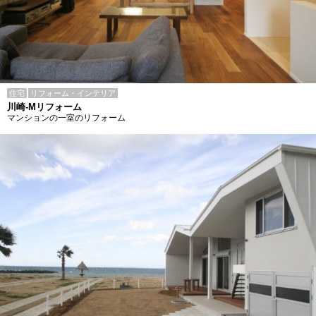
住宅
リフォーム・インテリア
川崎-Mリフォーム
マンションの一室のリフォーム