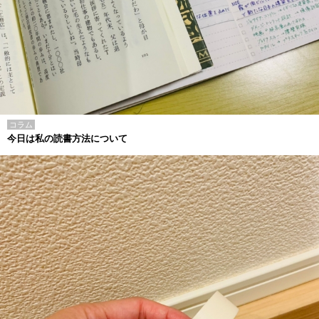
コラム
今日は私の読書方法について