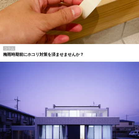
コラム
梅雨時期前にホコリ対策を済ませませんか？