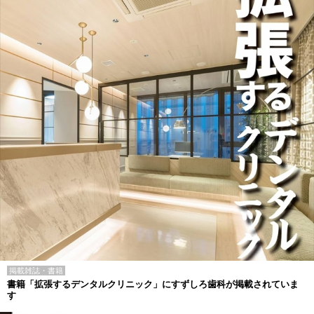
掲載雑誌・書籍
書籍「拡張するデンタルクリニック」にすずしろ歯科が掲載されていま
す