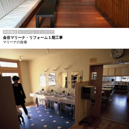
商業施設
リフォーム・インテリア
金谷マリーナ・リフォーム１期工事
マリーナの改修