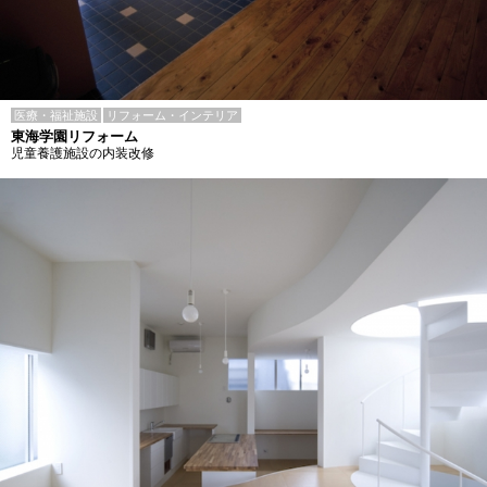
医療・福祉施設
リフォーム・インテリア
東海学園リフォーム
児童養護施設の内装改修