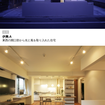
住宅
伊興-A
東西の開口部から光と風を取り入れた住宅