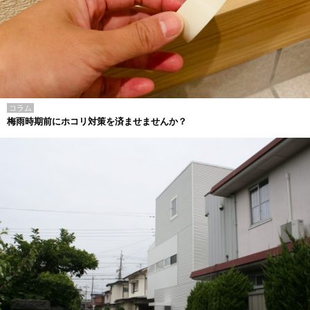
コラム
梅雨時期前にホコリ対策を済ませませんか？