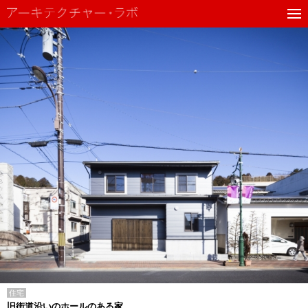
住宅
旧街道沿いのホールのある家