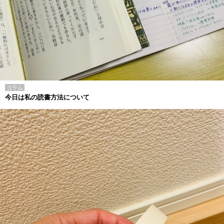
コラム
今日は私の読書方法について