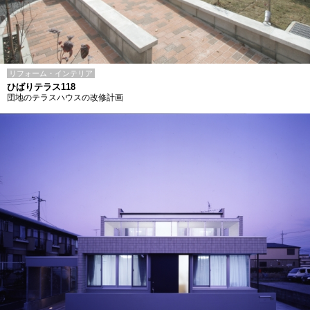
リフォーム・インテリア
ひばりテラス118
団地のテラスハウスの改修計画