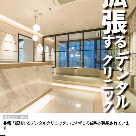
掲載雑誌・書籍
書籍「拡張するデンタルクリニック」にすずしろ歯科が掲載されていま
す