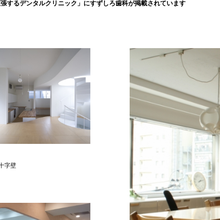
拡張するデンタルクリニック」にすずしろ歯科が掲載されています
十字壁