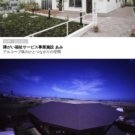
医療・福祉施設
障がい福祉サービス事業施設 あみ
アルコーブ状のひとつながりの空間