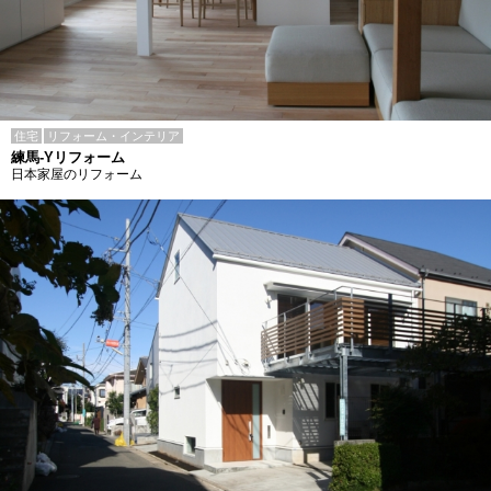
住宅
リフォーム・インテリア
練馬-Yリフォーム
日本家屋のリフォーム