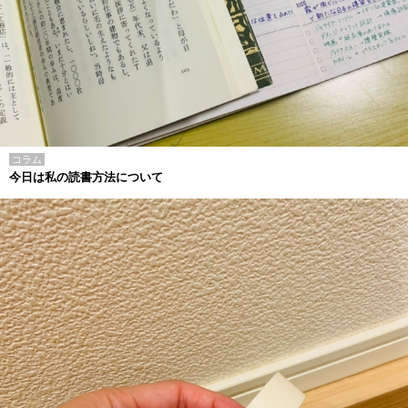
コラム
今日は私の読書方法について