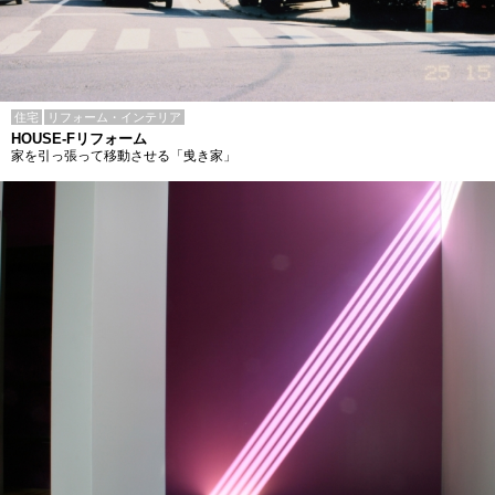
住宅
リフォーム・インテリア
HOUSE-Fリフォーム
家を引っ張って移動させる「曵き家」