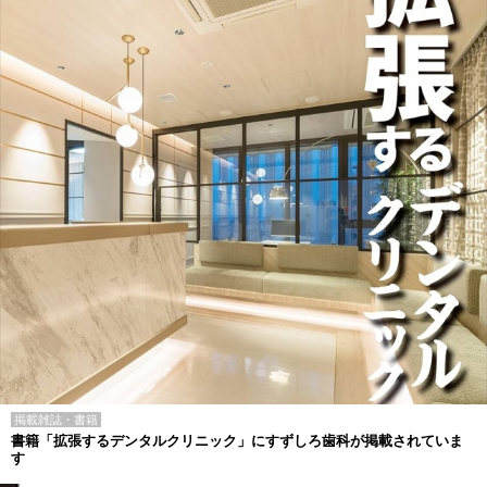
掲載雑誌・書籍
書籍「拡張するデンタルクリニック」にすずしろ歯科が掲載されていま
す