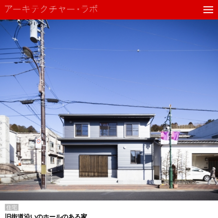
住宅
旧街道沿いのホールのある家