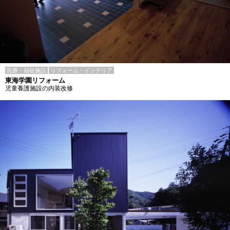
医療・福祉施設
リフォーム・インテリア
東海学園リフォーム
児童養護施設の内装改修