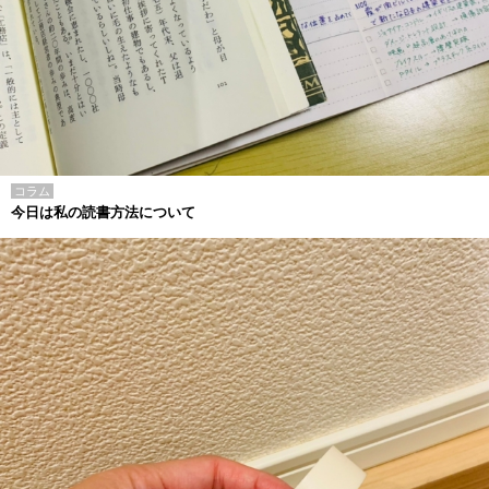
コラム
今日は私の読書方法について