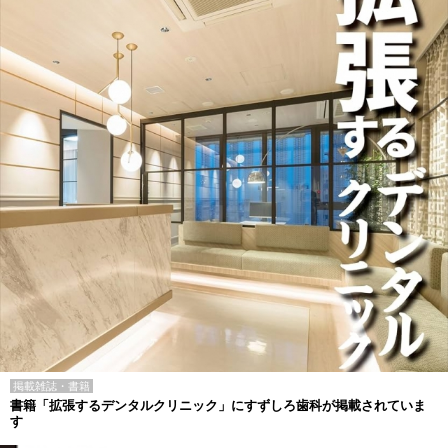
掲載雑誌・書籍
書籍「拡張するデンタルクリニック」にすずしろ歯科が掲載されていま
す