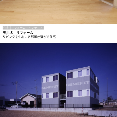
住宅
リフォーム・インテリア
玉川-S リフォーム
リビングを中心に各部屋が繋がる住宅