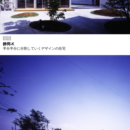
住宅
静岡-K
半分半分に分割していくデザインの住宅