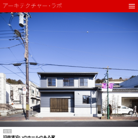
住宅
旧街道沿いのホールのある家