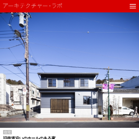
住宅
旧街道沿いのホールのある家