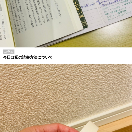
コラム
今日は私の読書方法について