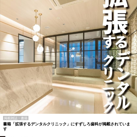
掲載雑誌・書籍
書籍「拡張するデンタルクリニック」にすずしろ歯科が掲載されていま
す