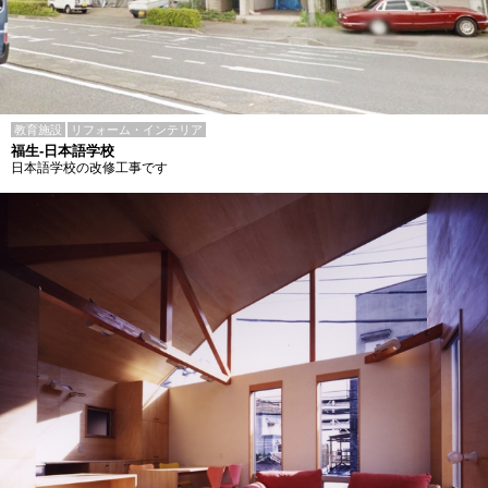
教育施設
リフォーム・インテリア
福生-日本語学校
日本語学校の改修工事です