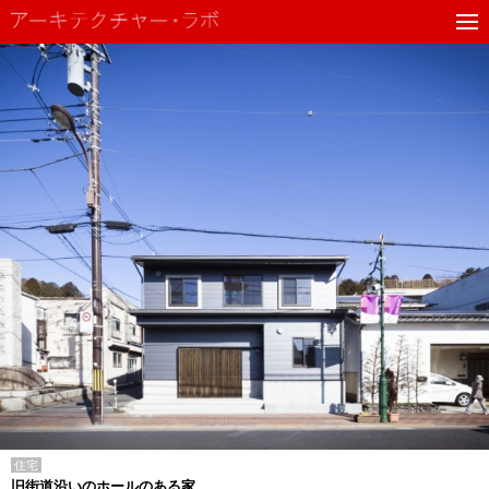
住宅
旧街道沿いのホールのある家