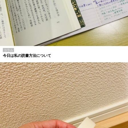
コラム
今日は私の読書方法について