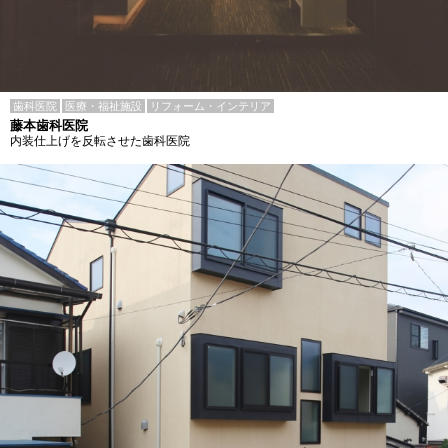
歯科医院
医療・福祉施設
リフォーム・インテリア
藤本歯科医院
内装仕上げを反転させた歯科医院