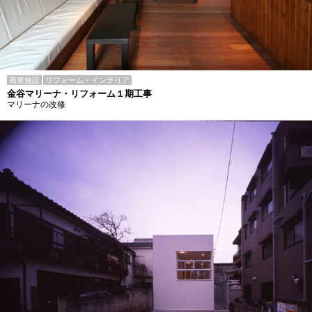
商業施設
リフォーム・インテリア
金谷マリーナ・リフォーム１期工事
マリーナの改修