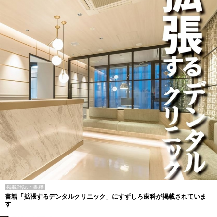
掲載雑誌・書籍
書籍「拡張するデンタルクリニック」にすずしろ歯科が掲載されていま
す