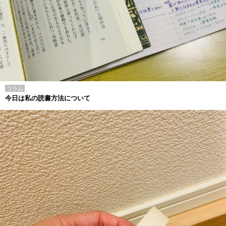
コラム
今日は私の読書方法について