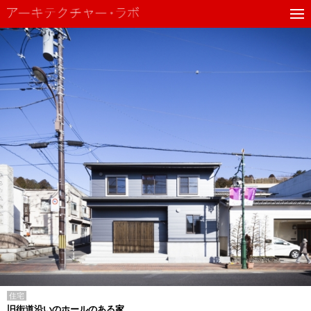
住宅
旧街道沿いのホールのある家