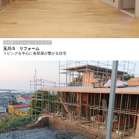
住宅
リフォーム・インテリア
玉川-S リフォーム
リビングを中心に各部屋が繋がる住宅