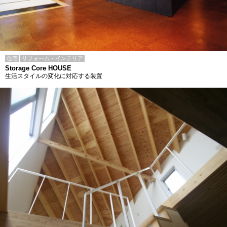
住宅
リフォーム・インテリア
Storage Core HOUSE
生活スタイルの変化に対応する装置