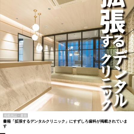
掲載雑誌・書籍
書籍「拡張するデンタルクリニック」にすずしろ歯科が掲載されていま
す