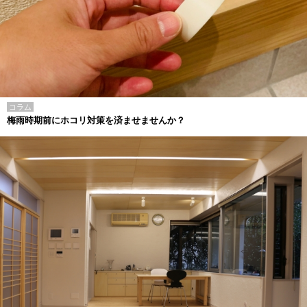
コラム
梅雨時期前にホコリ対策を済ませませんか？