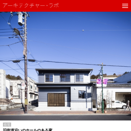
住宅
旧街道沿いのホールのある家