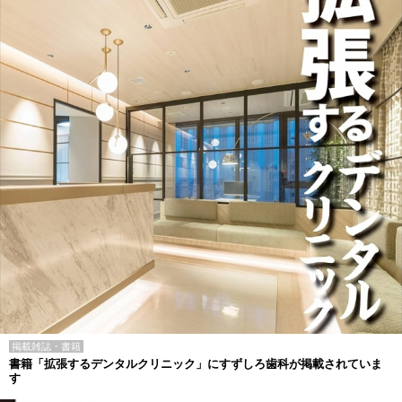
掲載雑誌・書籍
書籍「拡張するデンタルクリニック」にすずしろ歯科が掲載されていま
す