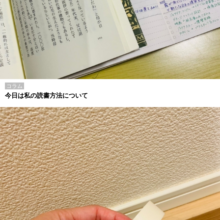
コラム
今日は私の読書方法について