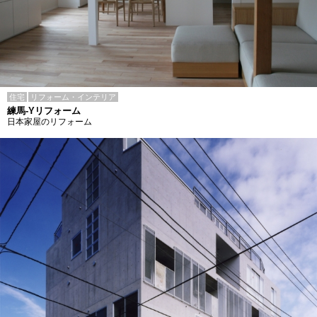
住宅
リフォーム・インテリア
練馬-Yリフォーム
日本家屋のリフォーム