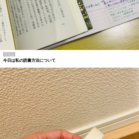
コラム
今日は私の読書方法について