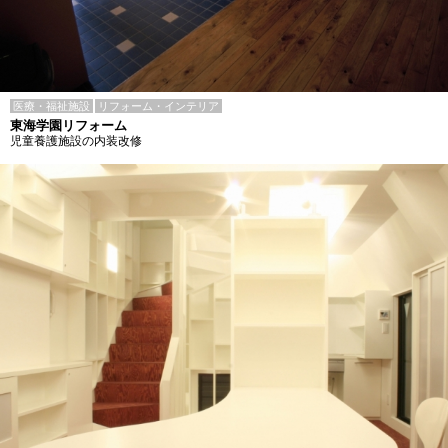
医療・福祉施設
リフォーム・インテリア
東海学園リフォーム
児童養護施設の内装改修