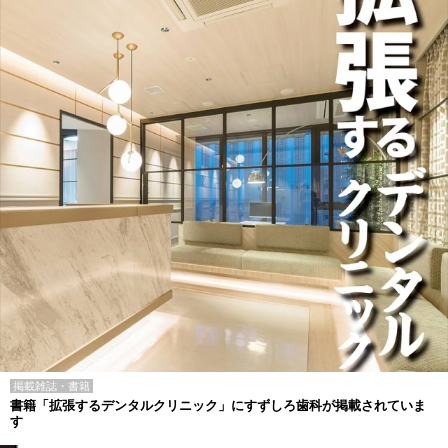
掲載雑誌・書籍
書籍「拡張するデンタルクリニック」にすずしろ歯科が掲載されていま
す