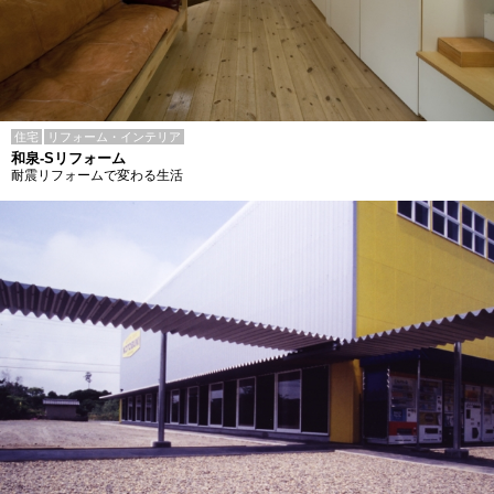
住宅
リフォーム・インテリア
和泉-Sリフォーム
耐震リフォームで変わる生活