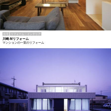
住宅
リフォーム・インテリア
川崎-Mリフォーム
マンションの一室のリフォーム