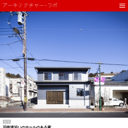
住宅
旧街道沿いのホールのある家