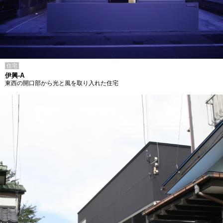
住宅
伊興-A
東西の開口部から光と風を取り入れた住宅