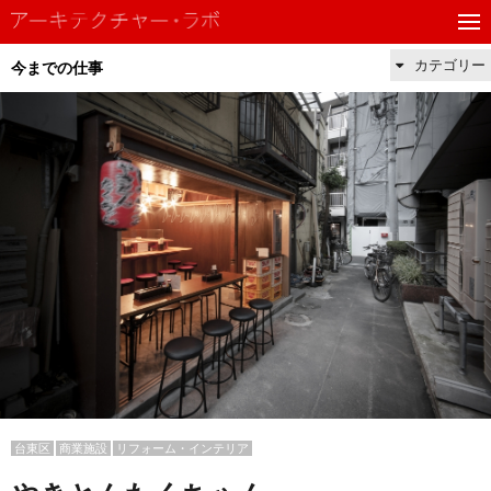
カテゴリー
今までの仕事
台東区
商業施設
リフォーム・インテリア