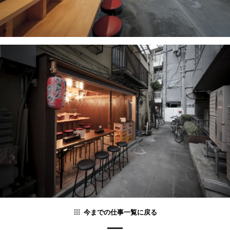
今までの仕事一覧に戻る