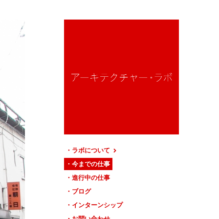
ラボについて
今までの仕事
進行中の仕事
ブログ
インターンシップ
お問い合わせ