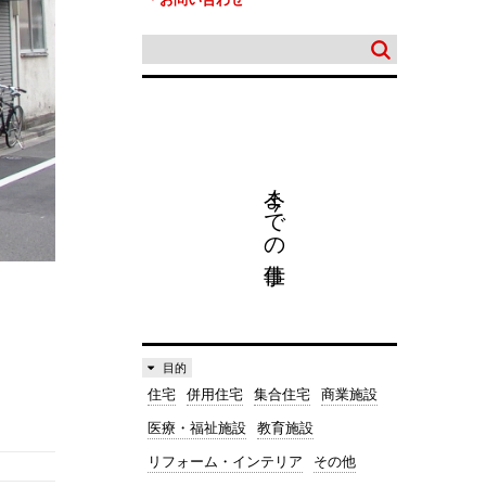
今までの仕事
目的
住宅
併用住宅
集合住宅
商業施設
医療・福祉施設
教育施設
リフォーム・インテリア
その他