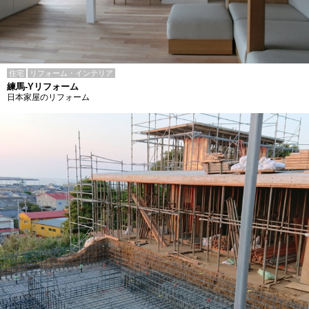
住宅
リフォーム・インテリア
練馬-Yリフォーム
日本家屋のリフォーム