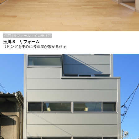
住宅
リフォーム・インテリア
玉川-S リフォーム
リビングを中心に各部屋が繋がる住宅