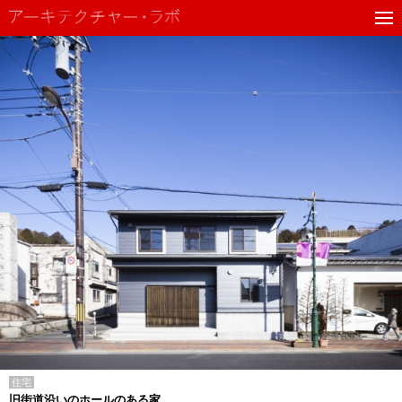
住宅
旧街道沿いのホールのある家