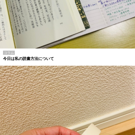
コラム
今日は私の読書方法について