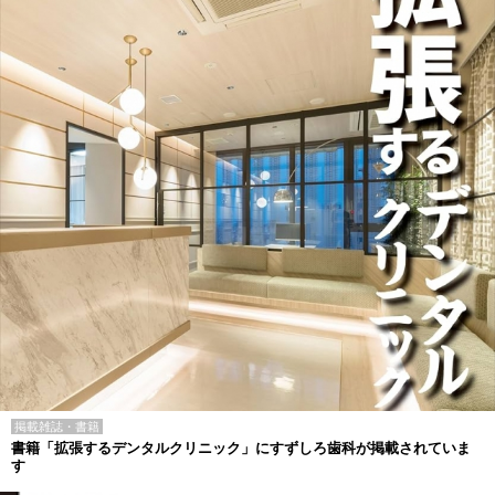
掲載雑誌・書籍
書籍「拡張するデンタルクリニック」にすずしろ歯科が掲載されていま
す