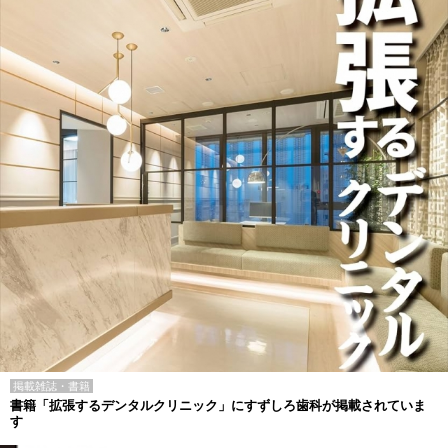
掲載雑誌・書籍
書籍「拡張するデンタルクリニック」にすずしろ歯科が掲載されていま
す