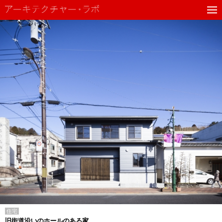
住宅
旧街道沿いのホールのある家