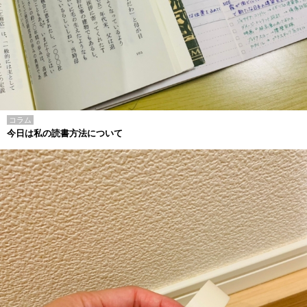
コラム
今日は私の読書方法について