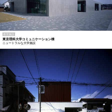
教育施設
東京理科大学コミュニケーション棟
ニュートラルな大学施設