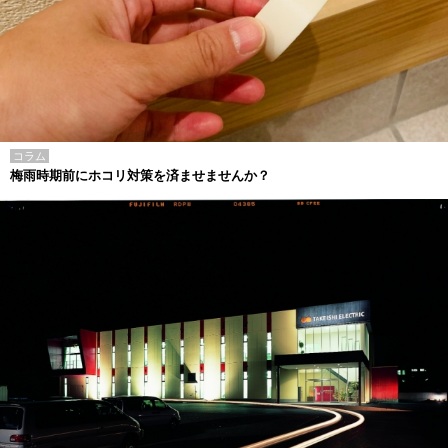
コラム
梅雨時期前にホコリ対策を済ませませんか？