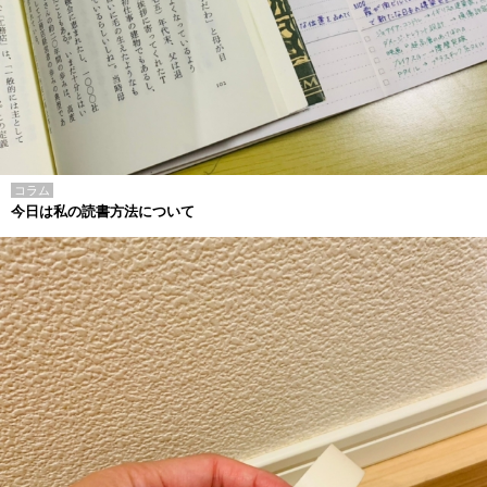
コラム
今日は私の読書方法について