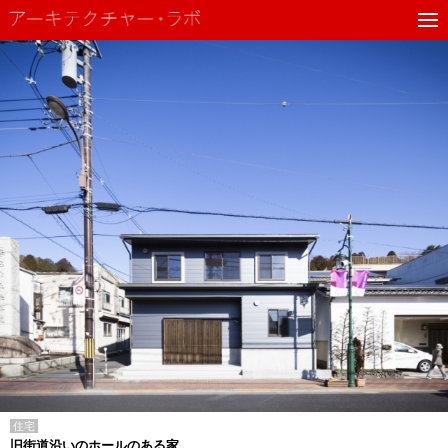
住宅
旧街道沿いのホールのある家