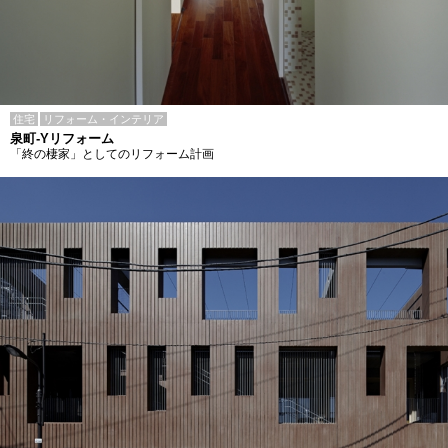
住宅
リフォーム・インテリア
泉町-Yリフォーム
「終の棲家」としてのリフォーム計画