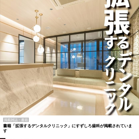
掲載雑誌・書籍
書籍「拡張するデンタルクリニック」にすずしろ歯科が掲載されていま
す