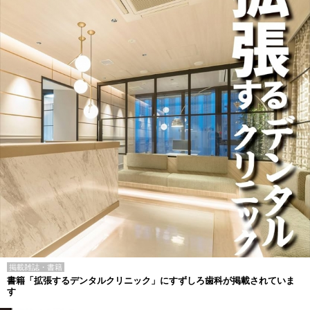
掲載雑誌・書籍
書籍「拡張するデンタルクリニック」にすずしろ歯科が掲載されていま
す