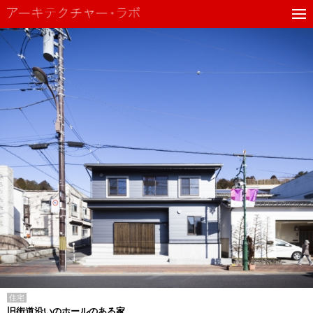
住宅
旧街道沿いのホールのある家