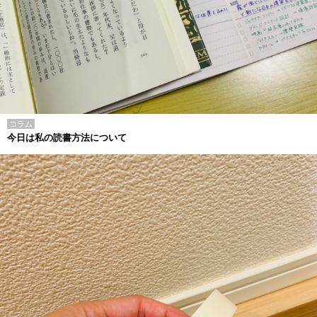
コラム
今日は私の読書方法について