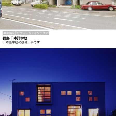
教育施設
リフォーム・インテリア
福生-日本語学校
日本語学校の改修工事です