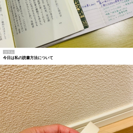
コラム
今日は私の読書方法について