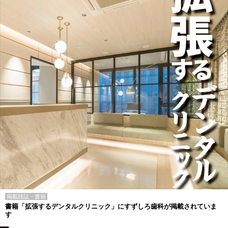
掲載雑誌・書籍
書籍「拡張するデンタルクリニック」にすずしろ歯科が掲載されていま
す