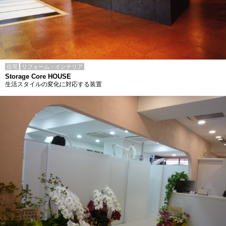
住宅
リフォーム・インテリア
Storage Core HOUSE
生活スタイルの変化に対応する装置