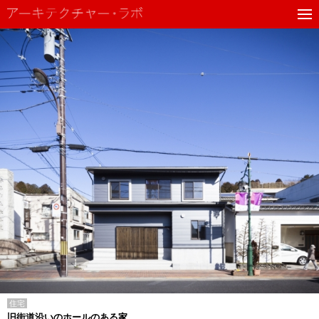
住宅
旧街道沿いのホールのある家