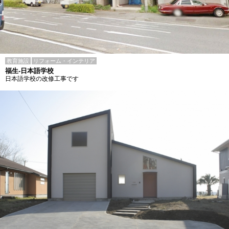
教育施設
リフォーム・インテリア
福生-日本語学校
日本語学校の改修工事です