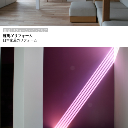
住宅
リフォーム・インテリア
練馬-Yリフォーム
日本家屋のリフォーム