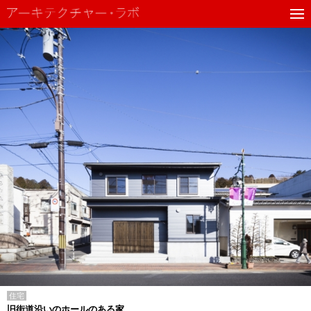
住宅
旧街道沿いのホールのある家