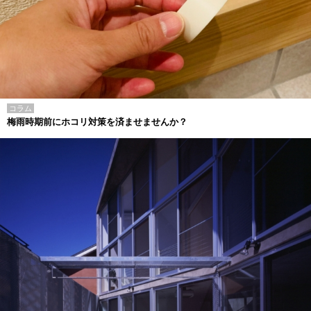
コラム
梅雨時期前にホコリ対策を済ませませんか？