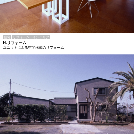
住宅
リフォーム・インテリア
H-リフォーム
ユニットによる空間構成のリフォーム