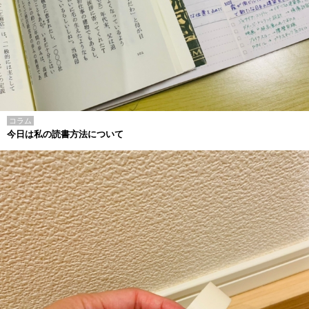
コラム
今日は私の読書方法について