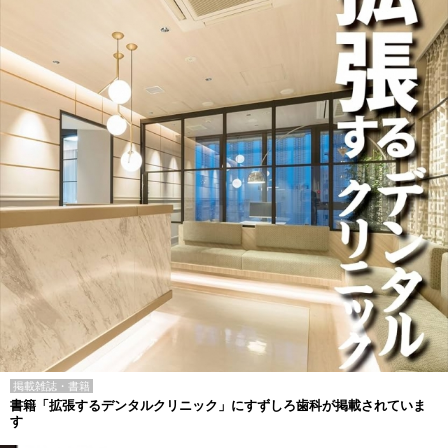
掲載雑誌・書籍
書籍「拡張するデンタルクリニック」にすずしろ歯科が掲載されていま
す