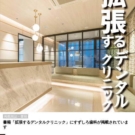
掲載雑誌・書籍
書籍「拡張するデンタルクリニック」にすずしろ歯科が掲載されていま
す