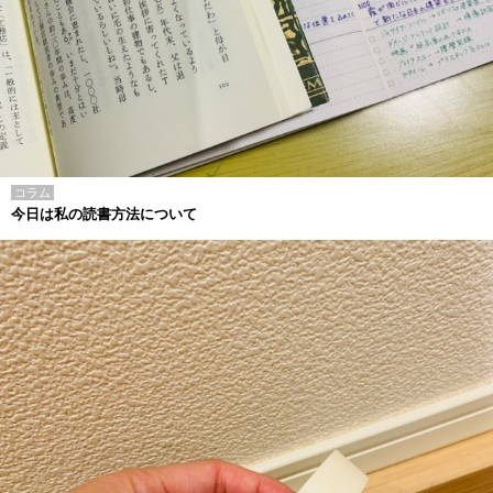
コラム
今日は私の読書方法について