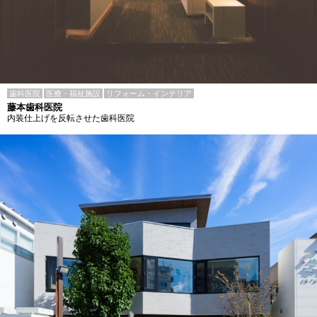
歯科医院
医療・福祉施設
リフォーム・インテリア
藤本歯科医院
内装仕上げを反転させた歯科医院