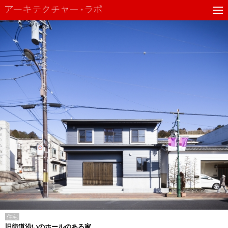
住宅
旧街道沿いのホールのある家