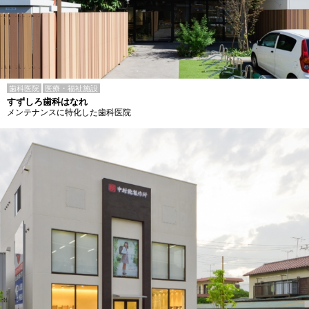
歯科医院
医療・福祉施設
すずしろ歯科はなれ
メンテナンスに特化した歯科医院