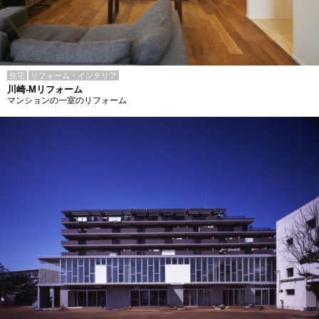
住宅
リフォーム・インテリア
川崎-Mリフォーム
マンションの一室のリフォーム