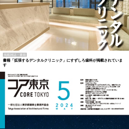
掲載雑誌・書籍
書籍「拡張するデンタルクリニック」にすずしろ歯科が掲載されていま
す