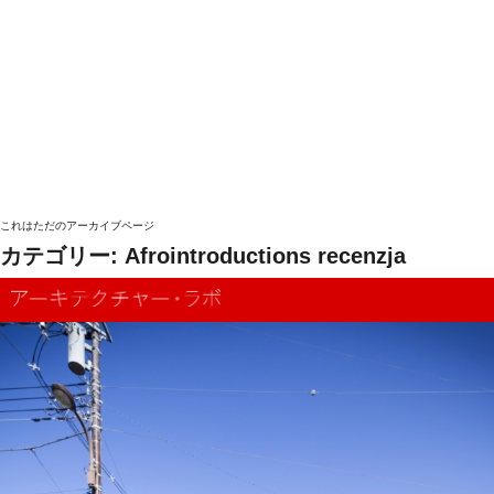
これはただのアーカイブページ
カテゴリー:
Afrointroductions recenzja