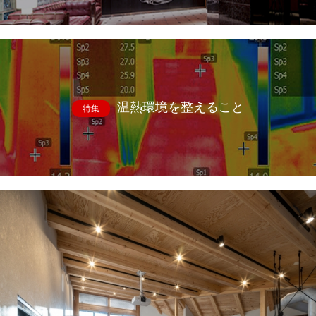
温熱環境を整えること
特集