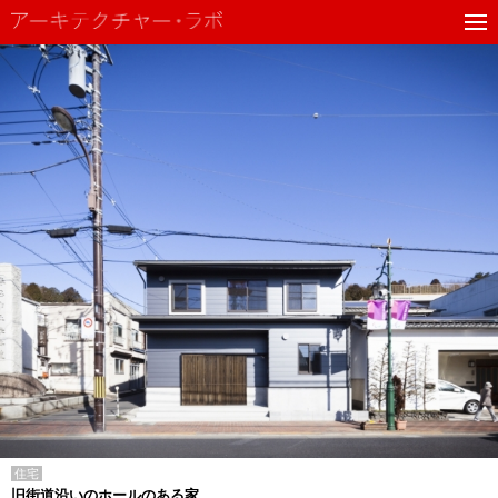
住宅
旧街道沿いのホールのある家