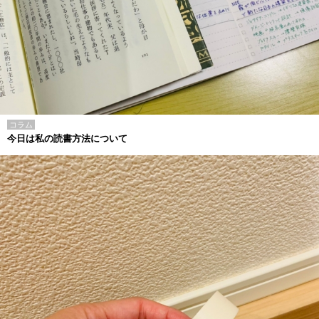
コラム
今日は私の読書方法について