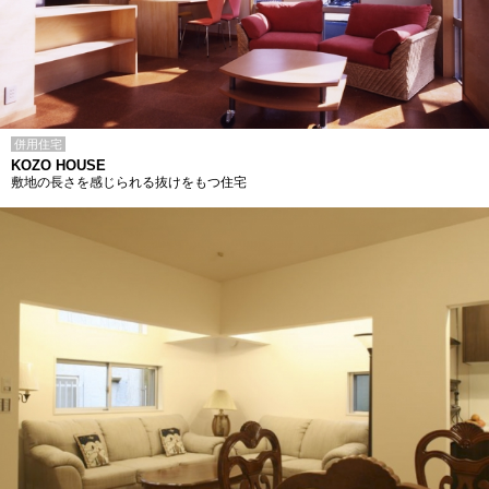
併用住宅
KOZO HOUSE
敷地の長さを感じられる抜けをもつ住宅