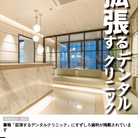
掲載雑誌・書籍
書籍「拡張するデンタルクリニック」にすずしろ歯科が掲載されていま
す