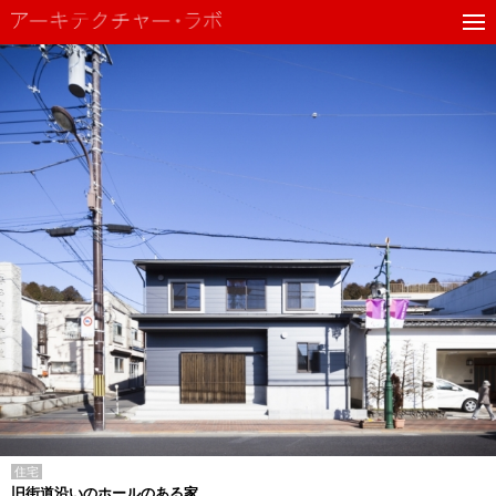
住宅
旧街道沿いのホールのある家