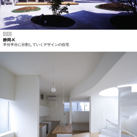
住宅
静岡-K
半分半分に分割していくデザインの住宅