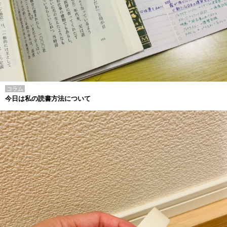
コラム
今日は私の読書方法について