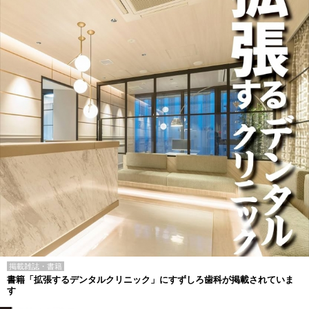
掲載雑誌・書籍
書籍「拡張するデンタルクリニック」にすずしろ歯科が掲載されていま
す