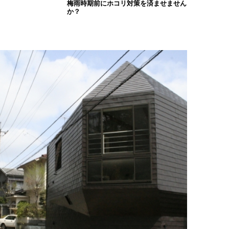
梅雨時期前にホコリ対策を済ませません
か？