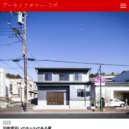
住宅
旧街道沿いのホールのある家