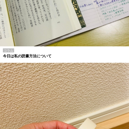
コラム
今日は私の読書方法について