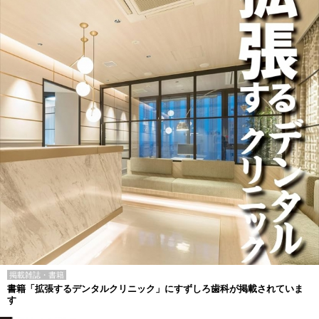
掲載雑誌・書籍
書籍「拡張するデンタルクリニック」にすずしろ歯科が掲載されていま
す