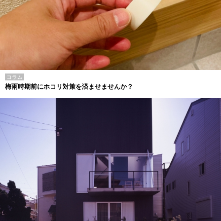
コラム
梅雨時期前にホコリ対策を済ませませんか？