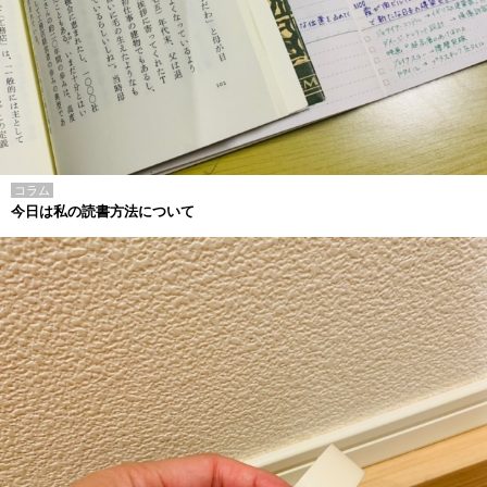
コラム
今日は私の読書方法について