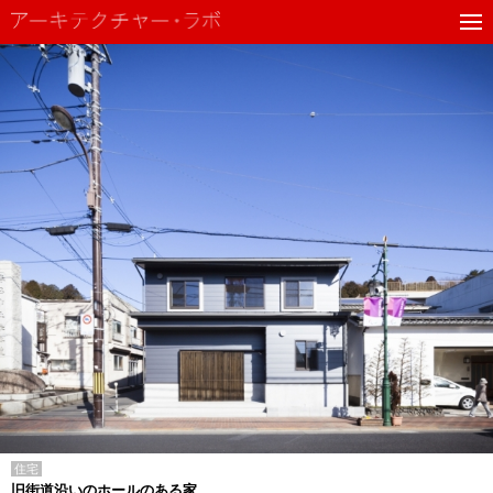
住宅
旧街道沿いのホールのある家