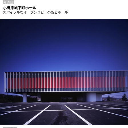
その他
小田原城下町ホール
スパイラルなオープンロビーのあるホール