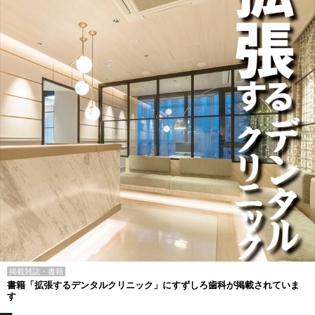
掲載雑誌・書籍
書籍「拡張するデンタルクリニック」にすずしろ歯科が掲載されていま
す