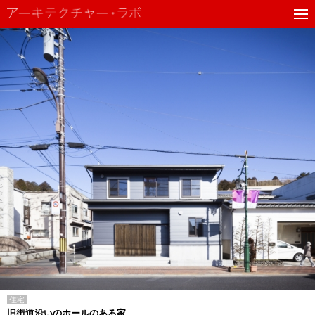
住宅
旧街道沿いのホールのある家