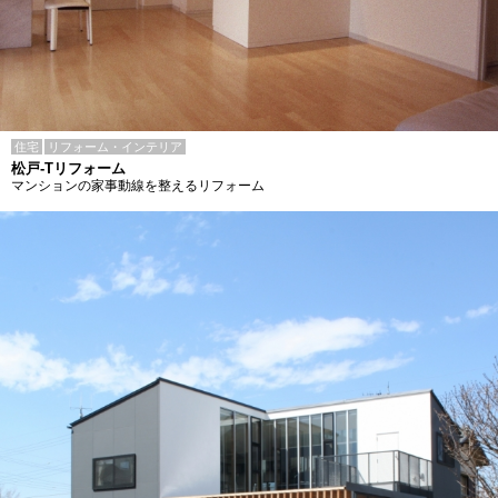
住宅
リフォーム・インテリア
松戸-Tリフォーム
マンションの家事動線を整えるリフォーム