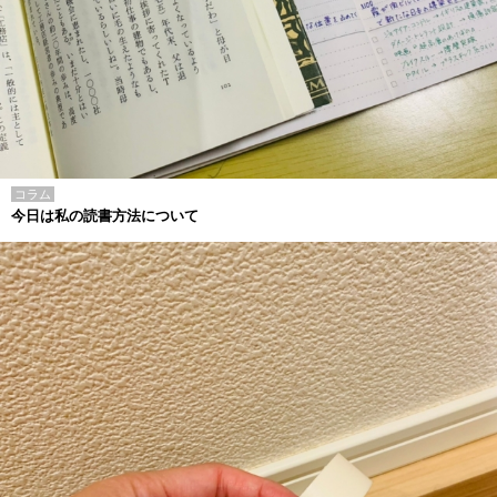
コラム
今日は私の読書方法について