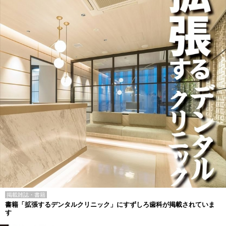
掲載雑誌・書籍
書籍「拡張するデンタルクリニック」にすずしろ歯科が掲載されていま
す