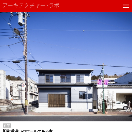
住宅
旧街道沿いのホールのある家