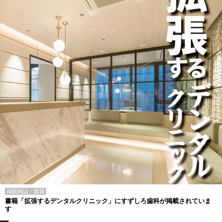
掲載雑誌・書籍
書籍「拡張するデンタルクリニック」にすずしろ歯科が掲載されていま
す