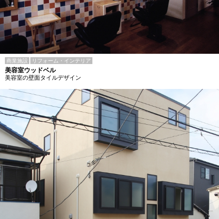
商業施設
リフォーム・インテリア
美容室ウッドベル
美容室の壁面タイルデザイン