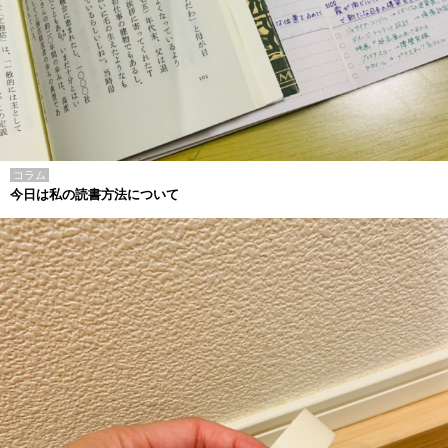
コラム
今日は私の読書方法について